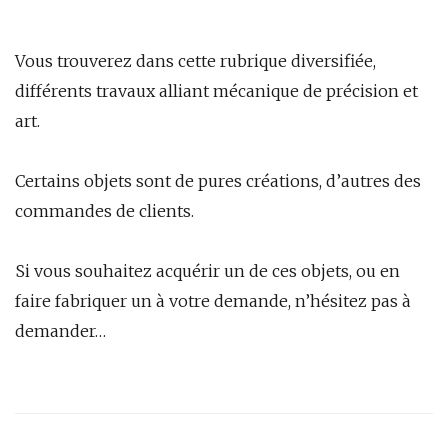
Vous trouverez dans cette rubrique diversifiée,
différents travaux alliant mécanique de précision et
art.
Certains objets sont de pures créations, d’autres des
commandes de clients.
Si vous souhaitez acquérir un de ces objets, ou en
faire fabriquer un à votre demande, n’hésitez pas à
demander…
Post