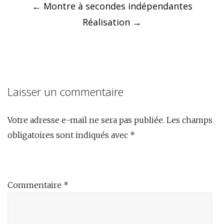
navigation
←
Montre à secondes indépendantes
Réalisation
→
Laisser un commentaire
Votre adresse e-mail ne sera pas publiée.
Les champs
obligatoires sont indiqués avec
*
Commentaire
*