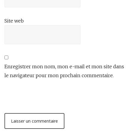
Site web
Enregistrer mon nom, mon e-mail et mon site dans
le navigateur pour mon prochain commentaire.