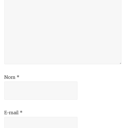
Nom
*
E-mail
*