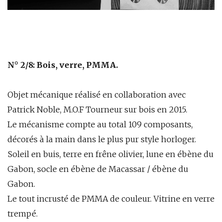
N° 2/8: Bois, verre, PMMA.
Objet mécanique réalisé en collaboration avec
Patrick Noble, M.O.F Tourneur sur bois en 2015.
Le mécanisme compte au total 109 composants,
décorés à la main dans le plus pur style horloger.
Soleil en buis, terre en frêne olivier, lune en ébène du
Gabon, socle en ébène de Macassar / ébène du
Gabon.
Le tout incrusté de PMMA de couleur. Vitrine en verre
trempé.