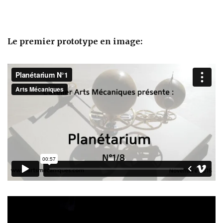
Le premier prototype en image: