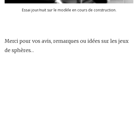
Essai jour/nuit sur le modèle en cours de construction.
Merci pour vos avis, remarques ou idées sur les jeux
de sphères…