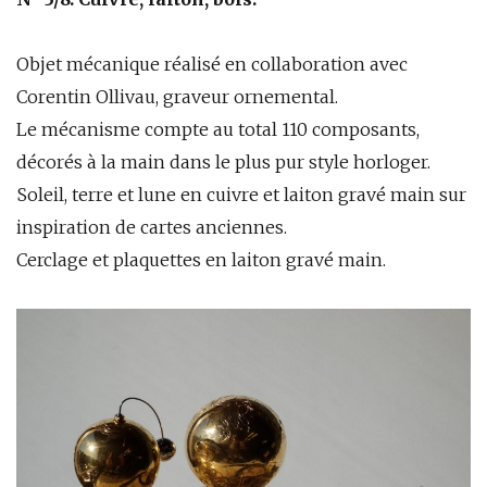
Objet mécanique réalisé en collaboration avec
Corentin Ollivau, graveur ornemental.
Le mécanisme compte au total 110 composants,
décorés à la main dans le plus pur style horloger.
Soleil, terre et lune en cuivre et laiton gravé main sur
inspiration de cartes anciennes.
Cerclage et plaquettes en laiton gravé main.