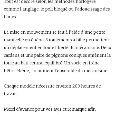
Tout est décoré selon les méthodes horlogère,
comme l’anglage, le poli bloqué ou l’adoucissage des
flancs.
La mise en mouvement se fait à l’aide d’une petite
manivelle en ébène. 8 roulements à bille permettent
un déplacement en toute liberté du mécanisme. Deux
cardans et une paire de pignons coniques amènent la
force au bâti central équilibré. Un socle en frêne,
hêtre, ébène,… maintient l’ensemble du mécanisme.
Chaque modèle nécessite environ 200 heures de
travail.
Merci d’avance pour vos avis et remarque afin