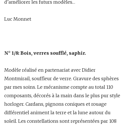
d’améliorer les futurs modèles…
Luc Monnet
N° 1/8: Bois, verres soufflé, saphir.
Modèle réalisé en partenariat avec Didier
Montmirail, souffleur de verre. Gravure des sphères
par mes soins. Le mécanisme compte au total 110
composants, décorés à la main dans le plus pur style
horloger. Cardans, pignons coniques et rouage
différentiel animent la terre et la lune autour du
soleil. Les constellations sont représentées par 108