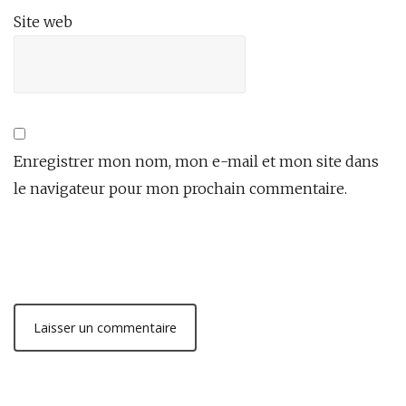
Site web
Enregistrer mon nom, mon e-mail et mon site dans
le navigateur pour mon prochain commentaire.