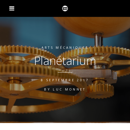
ARTS MÉCANIQUES
Planétarium
8 SEPTEMBRE 2017
BY
LUC MONNET