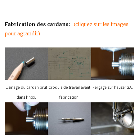
Fabrication des cardans:
(cliquez sur les images
pour agrandir)
Usinage du cardan brut
Croquis de travail avant
Perçage sur hauser 2A.
dans l’inox.
fabrication.