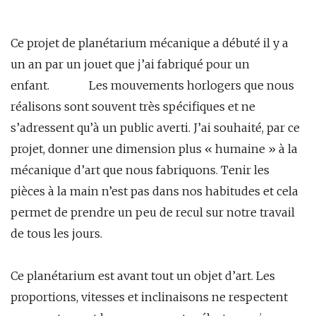
Ce projet de planétarium mécanique a débuté il y a
un an par un jouet que j’ai fabriqué pour un
enfant. Les mouvements horlogers que nous
réalisons sont souvent très spécifiques et ne
s’adressent qu’à un public averti. J’ai souhaité, par ce
projet, donner une dimension plus « humaine » à la
mécanique d’art que nous fabriquons. Tenir les
pièces à la main n’est pas dans nos habitudes et cela
permet de prendre un peu de recul sur notre travail
de tous les jours.
Ce planétarium est avant tout un objet d’art. Les
proportions, vitesses et inclinaisons ne respectent