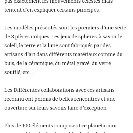
pas exactement les mouvements célestes mais
tentent d’en expliquer certains principes.
Les modèles présentés sont les premiers d’une série
de 8 pièces uniques. Les jeux de sphères, à savoir le
soleil, la terre et la lune sont fabriqués par des
artisans d’art dans différents matériaux comme du
buis, de la céramique, du métal gravé, du verre
soufflé, etc….
Les Différentes collaborations avec ces artisans
reconnu ont permis de belles rencontres et une
ouverture sur leurs savoirs faire d’exception.
Plus de 100 éléments composent ce planétarium.