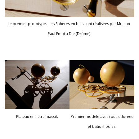
Le premier prototype. Les Sphères en buis sont réalisées par Mr Jean-
Paul Empi à Die (Drôme).
Plateau en hêtre massif.
Premier modèle avec roues dorées
et bâtis rhodiés.