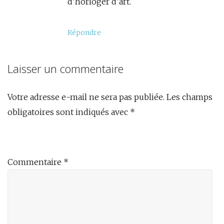
d’horloger d’art.
Répondre
Laisser un commentaire
Votre adresse e-mail ne sera pas publiée.
Les champs
obligatoires sont indiqués avec
*
Commentaire
*