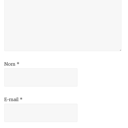
Nom
*
E-mail
*