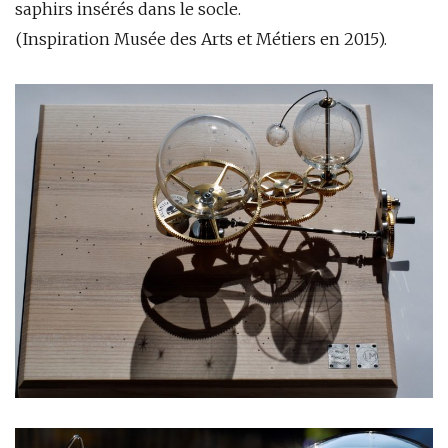
saphirs insérés dans le socle.
(Inspiration Musée des Arts et Métiers en 2015).