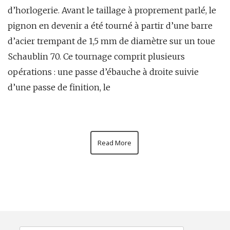
d’horlogerie. Avant le taillage à proprement parlé, le
pignon en devenir a été tourné à partir d’une barre
d’acier trempant de 1,5 mm de diamètre sur un toue
Schaublin 70. Ce tournage comprit plusieurs
opérations : une passe d’ébauche à droite suivie
d’une passe de finition, le
Read More