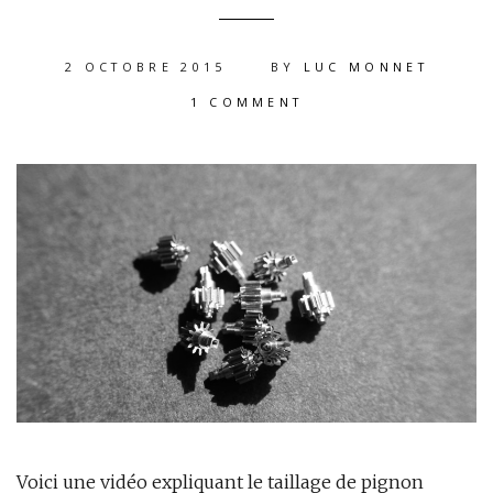
2 OCTOBRE 2015
BY
LUC MONNET
1 COMMENT
Voici une vidéo expliquant le taillage de pignon