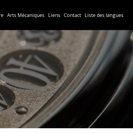
re
Arts Mécaniques
Liens
Contact
Liste des langues