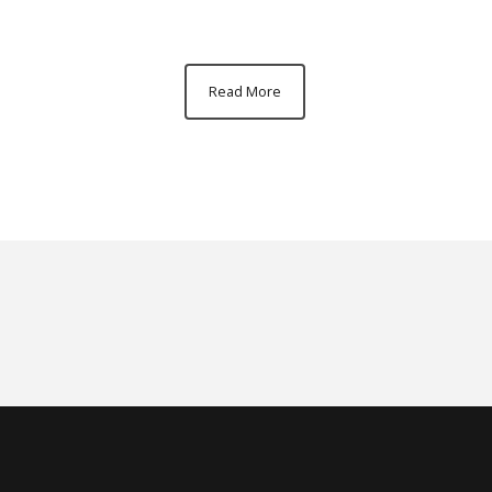
Read More