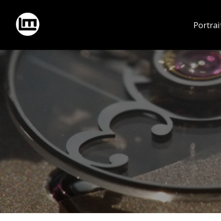
Portrai