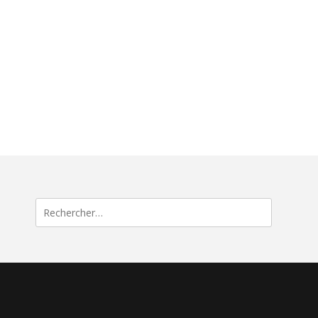
Rechercher :