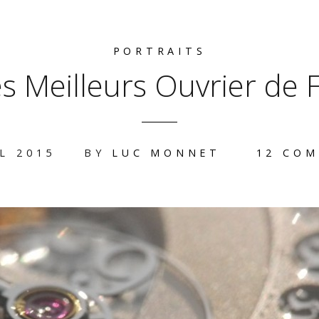
PORTRAITS
s Meilleurs Ouvrier de 
L 2015
BY
LUC MONNET
12 CO