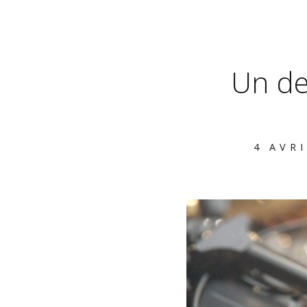
Un de
4 AVRI