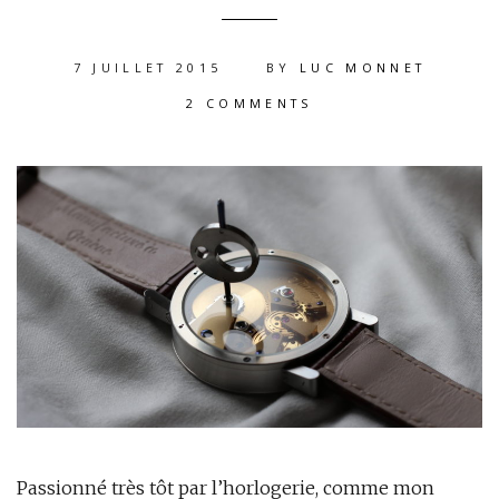
7 JUILLET 2015
BY
LUC MONNET
2 COMMENTS
Passionné très tôt par l’horlogerie, comme mon