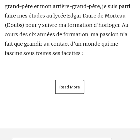
grand-père et mon arrière-grand-père, je suis parti
faire mes études au lycée Edgar Faure de Morteau
(Doubs) pour y suivre ma formation d’horloger. Au
cours des six années de formation, ma passion n’a
fait que grandir au contact d’un monde qui me
fascine sous toutes ses facettes :
Read More