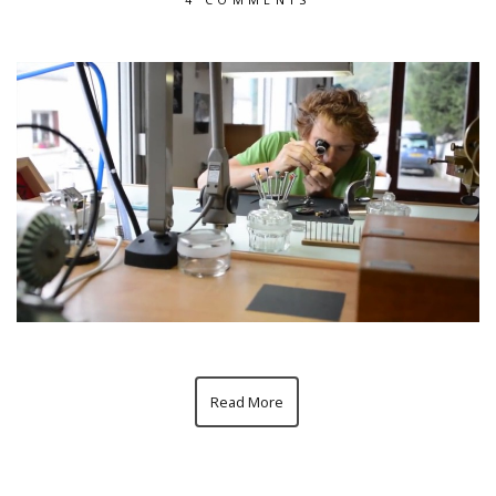
Read More