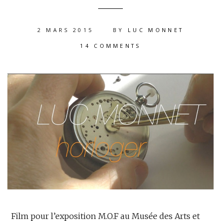
2 MARS 2015
BY
LUC MONNET
14 COMMENTS
Film pour l’exposition M.O.F au Musée des Arts et